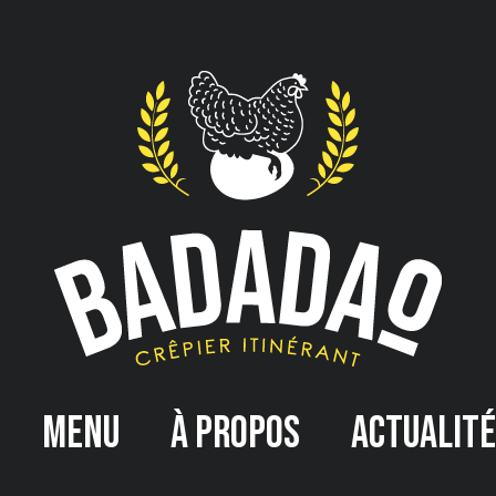
Menu
À propos
Actualit