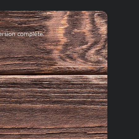
ersion complète.