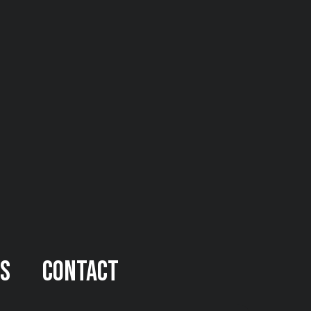
és
Contact