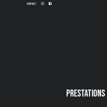
Contact
Prestations