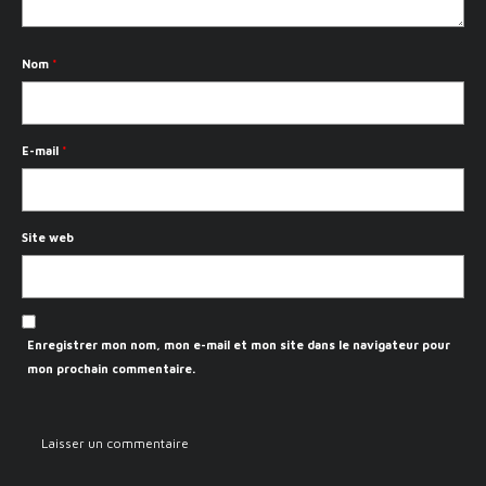
Nom
*
E-mail
*
Site web
Enregistrer mon nom, mon e-mail et mon site dans le navigateur pour
mon prochain commentaire.