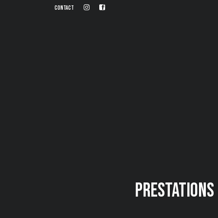
Contact
Prestations