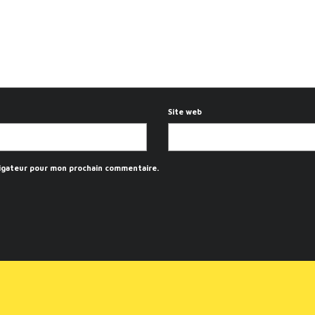
Site web
vigateur pour mon prochain commentaire.