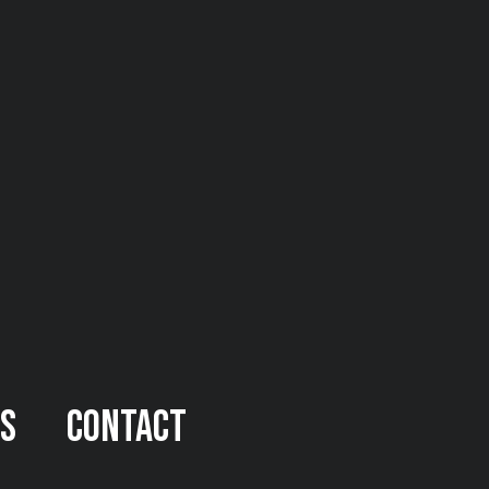
és
Contact