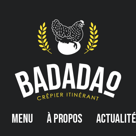
Menu
À propos
Actualit