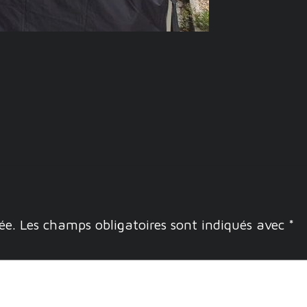
ée.
Les champs obligatoires sont indiqués avec
*