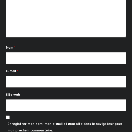
Nom
*
E-mail
*
Site web
Enregistrer mon nom, mon e-mail et mon site dans le navigateur pour
mon prochain commentaire.